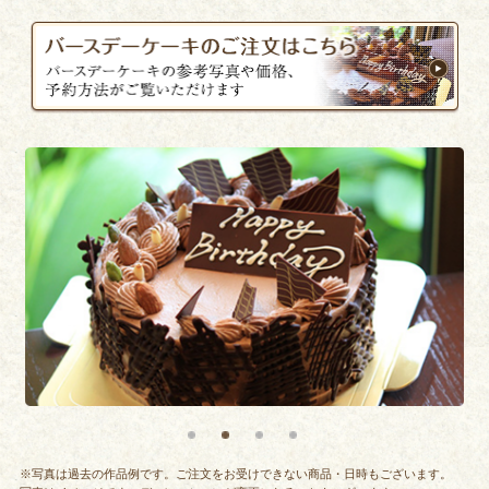
※写真は過去の作品例です。ご注文をお受けできない商品・日時もございます。