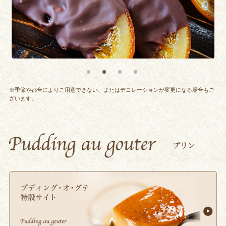
※季節や都合によりご用意できない、またはデコレーションが変更になる場合もご
ざいます。