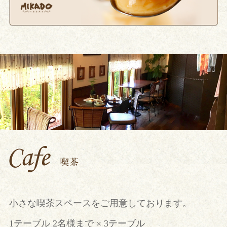
小さな喫茶スペースをご用意しております。
1テーブル 2名様まで × 3テーブル