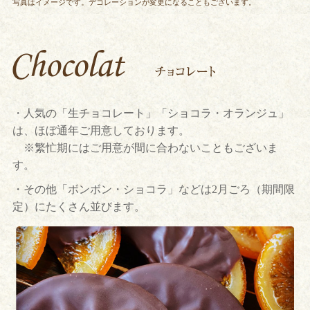
写真はイメージです。デコレーションが変更になることもございます。
・人気の「生チョコレート」「ショコラ・オランジュ」
は、ほぼ通年ご用意しております。
※繁忙期にはご用意が間に合わないこともございま
す。
・その他「ボンボン・ショコラ」などは2月ごろ（期間限
定）にたくさん並びます。