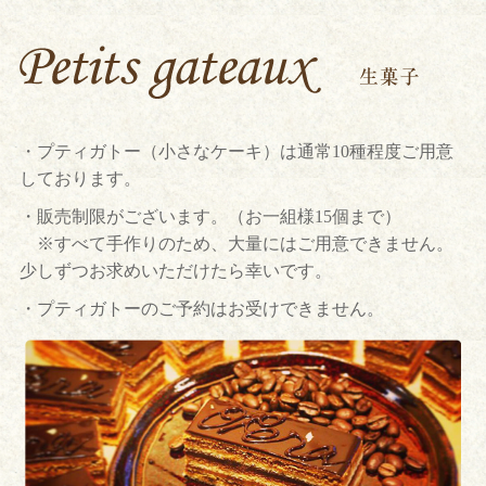
・プティガトー（小さなケーキ）は通常10種程度ご用意
しております。
・販売制限がございます。（お一組様15個まで）
※すべて手作りのため、大量にはご用意できません。
少しずつお求めいただけたら幸いです。
・プティガトーのご予約はお受けできません。