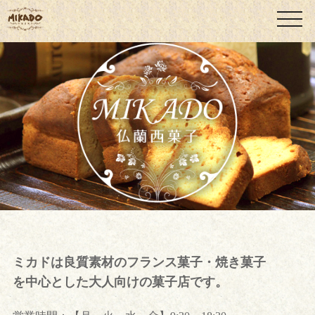
ミカドは良質素材のフランス菓子・焼き菓子
を中心とした大人向けの菓子店です。