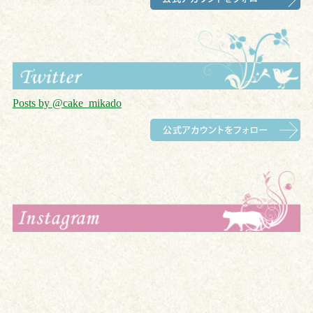
Posts by @cake_mikado