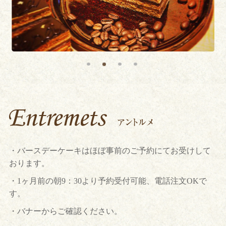
・バースデーケーキはほぼ事前のご予約にてお受けして
おります。
・1ヶ月前の朝9：30より予約受付可能、電話注文OKで
す。
・バナーからご確認ください。