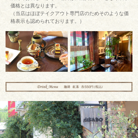
価格とは異なります。
（当店はほぼテイクアウト専門店のためそのような価
格表示も認められております。）