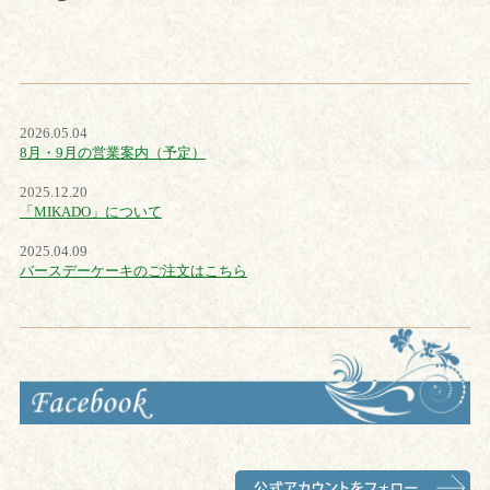
2026.05.04
8月・9月の営業案内（予定）
2025.12.20
「MIKADO」について
2025.04.09
バースデーケーキのご注文はこちら