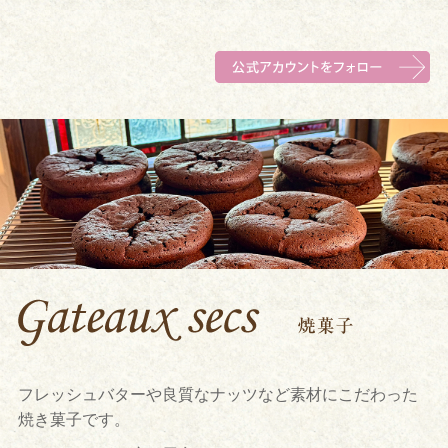
フレッシュバターや良質なナッツなど素材にこだわった
焼き菓子です。